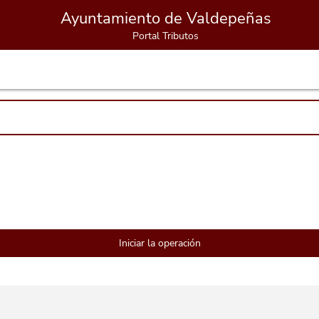
Ayuntamiento de Valdepeñas
Portal Tributos