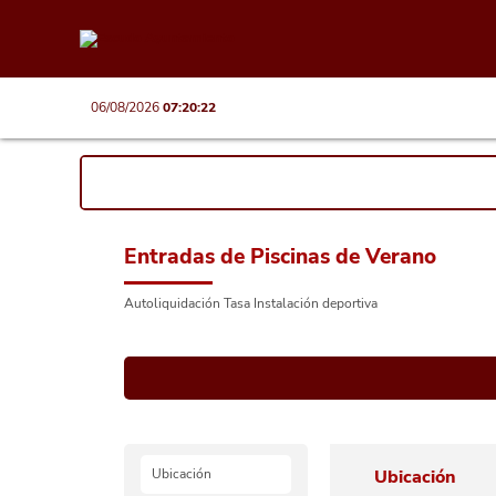
06/08/2026
07:20:22
Entradas de Piscinas de Verano
Autoliquidación Tasa Instalación deportiva
Ubicación
Ubicación