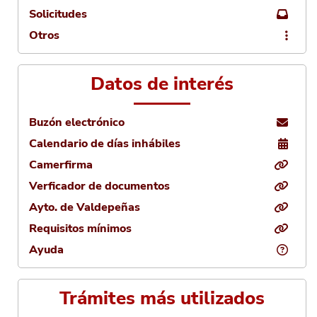
Solicitudes
Otros
Datos de interés
Buzón electrónico
Calendario de días inhábiles
Camerfirma
Verficador de documentos
Ayto. de Valdepeñas
Requisitos mínimos
Ayuda
Trámites más utilizados