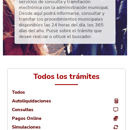
servicios de consulta y tramitación
electrónica con la administración municipal.
Desde aquí podrá informarse, consultar y
tramitar los procedimientos municipales
disponibles las 24 horas del día, los 365
días del año. Pulse sobre el trámite que
desee realizar o utilice el buscador.
Todos los trámites
Todos
Autoliquidaciones
Consultas
Pagos Online
Simulaciones