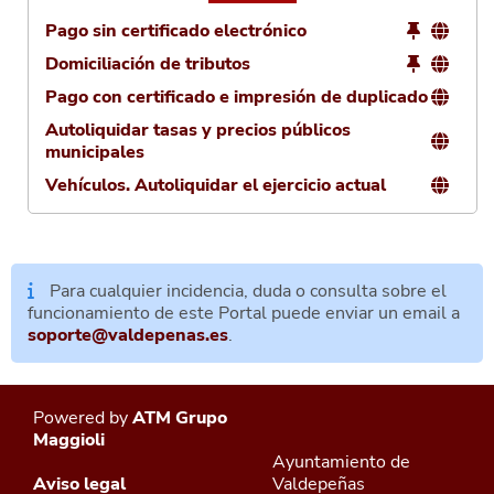
Pago sin certificado electrónico
Domiciliación de tributos
Pago con certificado e impresión de duplicado
Autoliquidar tasas y precios públicos
municipales
Vehículos. Autoliquidar el ejercicio actual
Para cualquier incidencia, duda o consulta sobre el
funcionamiento de este Portal puede enviar un email a
soporte@valdepenas.es
.
Powered by
ATM Grupo
Maggioli
Ayuntamiento de
Aviso legal
Valdepeñas